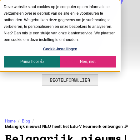
Deze website slaat cookies op je computer op om informatie te
verzamelen over je gebruik van de site en je voorkeuren te
onthouden. We gebruiken deze gegevens om je surfervaring te
verbeteren, te personaliseren en onze bezoekers te analyseren.
Niet? Dan mis je een stukje van onze klantenservice. We plaatsen
een cookie om deze instelling te onthouden.
Cookie-instellingen
Prima hoor 👍
Nee, niet.
Home
Blog
Belangrijk nieuws! NEO heeft het Edu-V keurmerk ontvangen 🎉
Belangrijk nieuws!