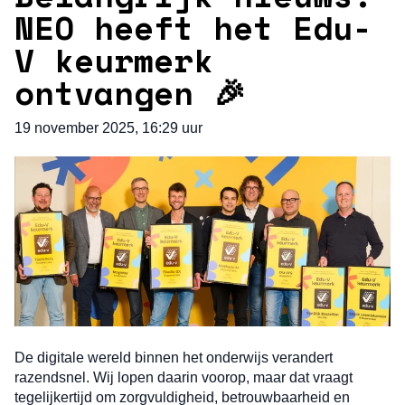
NEO heeft het Edu-
V keurmerk
ontvangen 🎉
19 november 2025, 16:29 uur
De digitale wereld binnen het onderwijs verandert
razendsnel. Wij lopen daarin voorop, maar dat vraagt
tegelijkertijd om zorgvuldigheid, betrouwbaarheid en