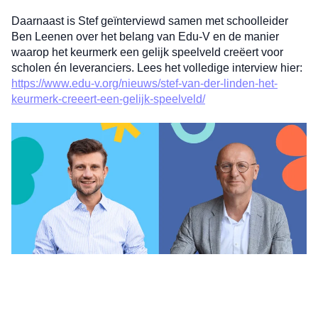
Daarnaast is Stef geïnterviewd samen met schoolleider
Ben Leenen over het belang van Edu-V en de manier
waarop het keurmerk een gelijk speelveld creëert voor
scholen én leveranciers. Lees het volledige interview hier:
https://www.edu-v.org/nieuws/stef-van-der-linden-het-
keurmerk-creeert-een-gelijk-speelveld/