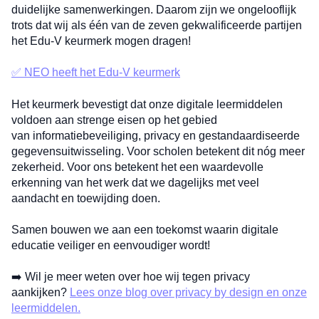
duidelijke samenwerkingen. Daarom zijn we ongelooflijk
trots dat wij als één van de zeven gekwalificeerde partijen
het Edu-V keurmerk mogen dragen!
✅ NEO heeft het Edu-V keurmerk
Het keurmerk bevestigt dat onze digitale leermiddelen
voldoen aan strenge eisen op het gebied
van informatiebeveiliging, privacy en gestandaardiseerde
gegevensuitwisseling. Voor scholen betekent dit nóg meer
zekerheid. Voor ons betekent het een waardevolle
erkenning van het werk dat we dagelijks met veel
aandacht en toewijding doen.
Samen bouwen we aan een toekomst waarin digitale
educatie veiliger en eenvoudiger wordt!
➡️ Wil je meer weten over hoe wij tegen privacy
aankijken?
Lees onze blog over privacy by design en onze
leermiddelen.