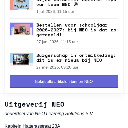
van team NEO 🌞
1 juli 2026, 11:15 uur
Bestellen voor schooljaar
2026-2027: bij NEO is dat zo
geregeld!
27 juni 2026, 11:15 uur
Burgerschap in ontwikkeling:
dit is er nieuw bij NEO
27 mei 2026, 09:20 uur
Bekijk alle artikelen binnen NEO
Uitgeverij NEO
onderdeel van NEO Learning Solutions B.V.
Kapitein Hatterasstraat 23A