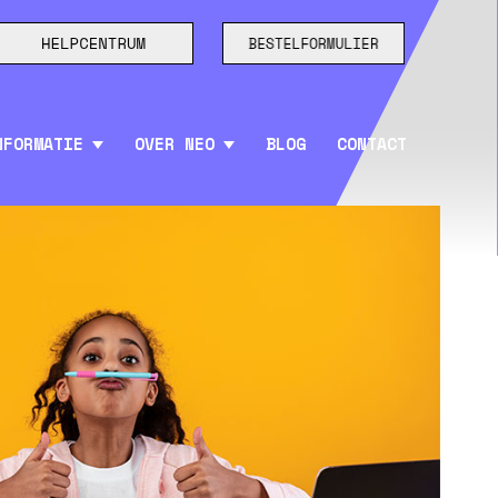
NFORMATIE
OVER NEO
BLOG
CONTACT