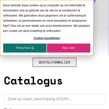
Deze website slaat cookies op je computer op om informatie te
verzamelen over je gebruik van de site en je voorkeuren te
onthouden. We gebruiken deze gegevens om je surfervaring te
verbeteren, te personaliseren en onze bezoekers te analyseren.
Niet? Dan mis je een stukje van onze klantenservice. We plaatsen
een cookie om deze instelling te onthouden.
Cookie-instellingen
Prima hoor 👍
Nee, niet.
Catalogus
Zoeken