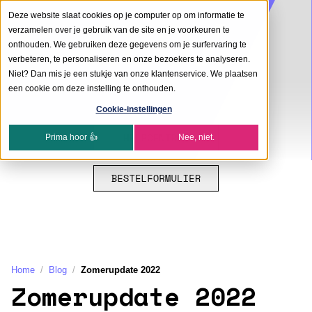
Deze website slaat cookies op je computer op om informatie te
verzamelen over je gebruik van de site en je voorkeuren te
onthouden. We gebruiken deze gegevens om je surfervaring te
verbeteren, te personaliseren en onze bezoekers te analyseren.
Niet? Dan mis je een stukje van onze klantenservice. We plaatsen
een cookie om deze instelling te onthouden.
Cookie-instellingen
Prima hoor 👍
Nee, niet.
Home
Blog
Zomerupdate 2022
Zomerupdate 2022