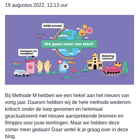
19 augustus 2022, 12:13 uur
Bij Methode M hebben we een hekel aan het nieuws van
vorig jaar. Daarom hebben wij de hele methode wederom
kritisch onder de loep genomen en helemaal
geactualiseerd met nieuwe aansprekende bronnen en
filmpjes voor jouw leerlingen. Maar we hebben deze
zomer meer gedaan! Daar vertel ik je graag over in deze
blog.