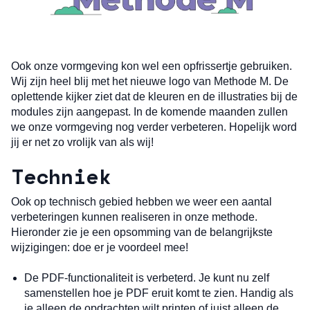
Ook onze vormgeving kon wel een opfrissertje gebruiken.
Wij zijn heel blij met het nieuwe logo van Methode M. De
oplettende kijker ziet dat de kleuren en de illustraties bij de
modules zijn aangepast. In de komende maanden zullen
we onze vormgeving nog verder verbeteren. Hopelijk word
jij er net zo vrolijk van als wij!
Techniek
Ook op technisch gebied hebben we weer een aantal
verbeteringen kunnen realiseren in onze methode.
Hieronder zie je een opsomming van de belangrijkste
wijzigingen: doe er je voordeel mee!
De PDF-functionaliteit is verbeterd. Je kunt nu zelf
samenstellen hoe je PDF eruit komt te zien. Handig als
je alleen de opdrachten wilt printen of juist alleen de