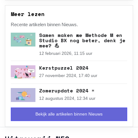
Meer lezen
Recente artikelen binnen Nieuws.
Samen maken we Methode M en
Studio BX nog beter, denk je
mee? 💪
12 februari 2026, 11:15 uur
Kerstpuzzel 2024
27 november 2024, 17:40 uur
Zomerupdate 2024 ☀️
12 augustus 2024, 12:34 uur
Bekijk alle artikelen binnen Nieuws