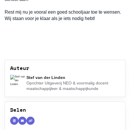
Rest mij nu je vooral een goed schooljaar toe te wensen.
Wij staan voor je klaar als je iets nodig hebt!
Auteur
Stef van der Linden
Oprichter Uitgeverij NEO & voormalig docent
maatschappijleer & maatschappijkunde
Delen