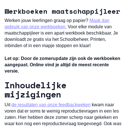
Werkboeken maatschappijleer
Werken jouw leerlingen graag op papier?
Maak dan
gebruik van onze werkboeken.
Voor elke module van
maatschappijleer is een apart werkboek beschikbaar. Je
downloadt ze gratis via het Schoolbeheer. Printen,
inbinden of in een mapje stoppen en klaar!
Let op: Door de zomerupdate zijn ook de werkboeken
aangepast. Online vind je altijd de meest recente
versie.
Inhoudelijke
wijzigingen
Uit
de resultaten van onze feedbackweken
kwam naar
voren dat er soms te weinig reproductievragen in een les
zaten. Hier hebben deze zomer scherp naar gekeken en
waar kon nog een reproductievraag toegevoegd. Ook was