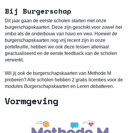
Bij
Burgerschap
Dit jaar gaan de eerste scholen starten met onze
burgerschapskaarten. Deze zijn geschikt voor zowel het
vmbo als de onderbouw van havo en vwo. Hoewel de
burgerschapskaarten nog vrij recent zijn in onze
portefeuille, hebben we ook deze lessen allemaal
geactualiseerd en de eerste feedback van de scholen
verwerkt.
Wil jij ook de burgerschapskaarten van Methode M
proberen? Alle scholen hebben 2 gratis licenties voor de
modules
Burgerschapskaarten
en
Leren
debatteren
.
Vormgeving