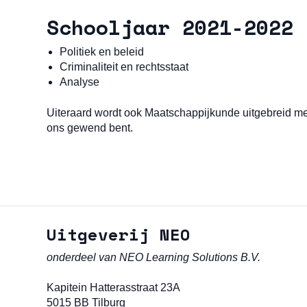
Schooljaar 2021-2022
Politiek en beleid
Criminaliteit en rechtsstaat
Analyse
Uiteraard wordt ook Maatschappijkunde uitgebreid met
ons gewend bent.
Uitgeverij NEO
onderdeel van NEO Learning Solutions B.V.
Kapitein Hatterasstraat 23A
5015 BB Tilburg