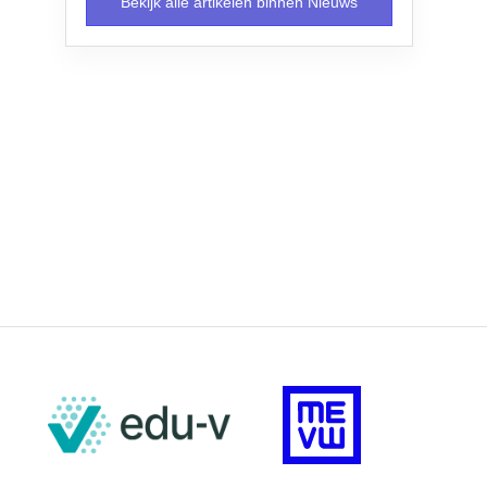
Bekijk alle artikelen binnen Nieuws