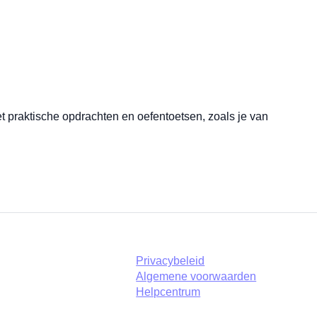
 praktische opdrachten en oefentoetsen, zoals je van
Privacybeleid
Algemene voorwaarden
Helpcentrum