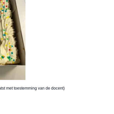
tst met toestemming van de docent)