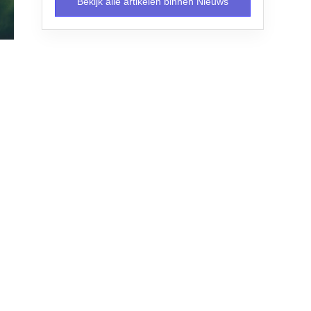
Bekijk alle artikelen binnen Nieuws