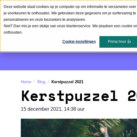
Deze website slaat cookies op je computer op om informatie te verzamelen over 
je voorkeuren te onthouden. We gebruiken deze gegevens om je surfervaring te 
personaliseren en onze bezoekers te analyseren.
Niet? Dan mis je een stukje van onze klantenservice. We plaatsen een cookie om
onthouden.
Cookie-instellingen
Prima hoor 👍
Home
Blog
Kerstpuzzel 2021
Kerstpuzzel 2
15 december 2021, 14:38 uur