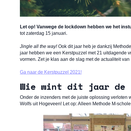
Let op! Vanwege de lockdown hebben we het instu
tot zaterdag 15 januari.
Jingle all the way!
Ook dit jaar heb je dankzij Methode
jaar hebben we een Kerstpuzzel met 21 uitdagende 
vormen. Zet je klas aan de slag met de actualiteit van 
Ga naar de Kerstpuzzel 2021!
Wie wint dit jaar de 
Onder de inzenders met de juiste oplossing verloten
Wolfs uit Hogeveen! Let op: Alleen Methode M-schole