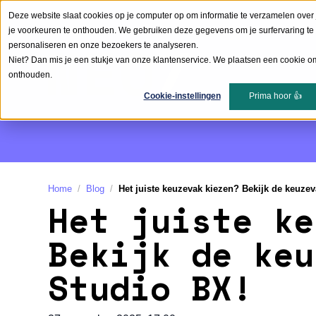
Deze website slaat cookies op je computer op om informatie te verzamelen over 
je voorkeuren te onthouden. We gebruiken deze gegevens om je surfervaring te 
personaliseren en onze bezoekers te analyseren.
Niet? Dan mis je een stukje van onze klantenservice. We plaatsen een cookie om
onthouden.
Cookie-instellingen
Prima hoor 👍
Home
Blog
Het juiste keuzevak kiezen? Bekijk de keuze
Het juiste ke
Bekijk de keu
Studio BX!