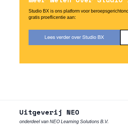
Studio BX is ons platform voor beroepsgerichto
gratis proeflicentie aan:
Uitgeverij NEO
onderdeel van NEO Learning Solutions B.V.