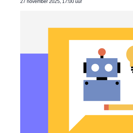
27 november 2025, 17:00 uur