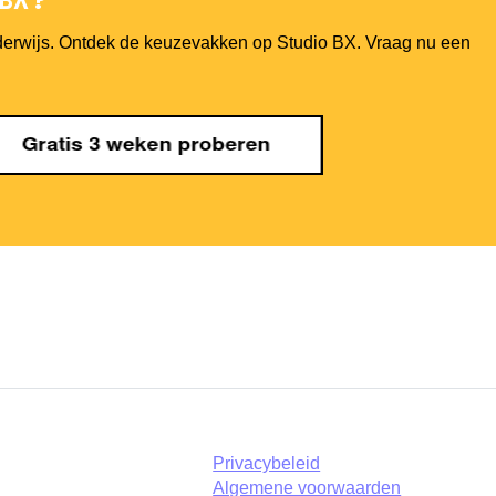
nderwijs. Ontdek de keuzevakken op Studio BX. Vraag nu een
Privacybeleid
Algemene voorwaarden